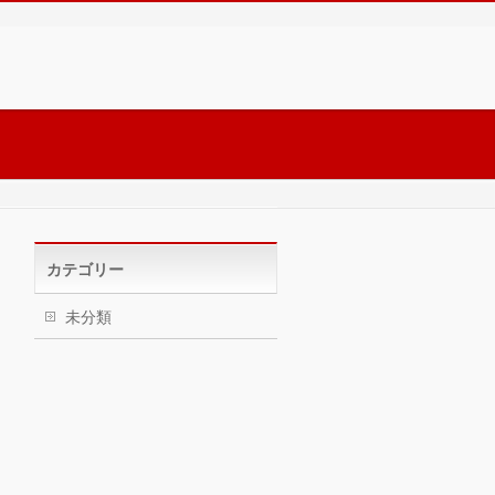
カテゴリー
未分類