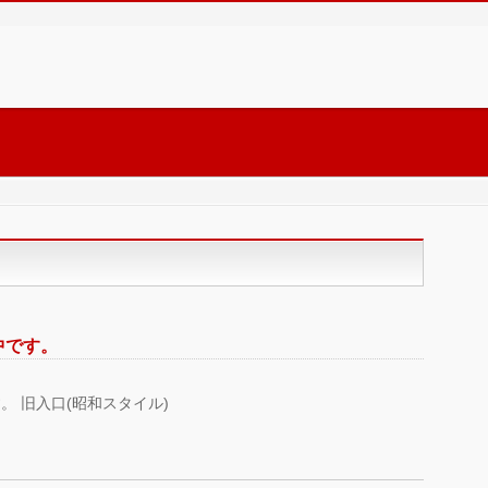
中です。
 旧入口(昭和スタイル)